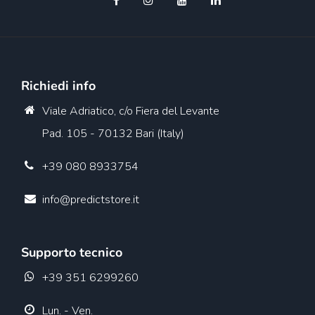
Richiedi info
Viale Adriatico, c/o Fiera del Levante
Pad. 105 - 70132 Bari (Italy)
+39 080 8933754
info@predictstore.it
Supporto tecnico
+39 351 6299260
Lun. - Ven.