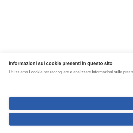
Informazioni sui cookie presenti in questo sito
Utilizziamo i cookie per raccogliere e analizzare informazioni sulle prestaz