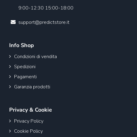
9:00-12:30 15:00-18:00
support@predictstore.it
Info Shop
Condizioni di vendita
Spedizioni
Pagamenti
Garanzia prodotti
Privacy & Cookie
Privacy Policy
Cookie Policy