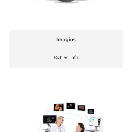
Imagius
Richiedi info