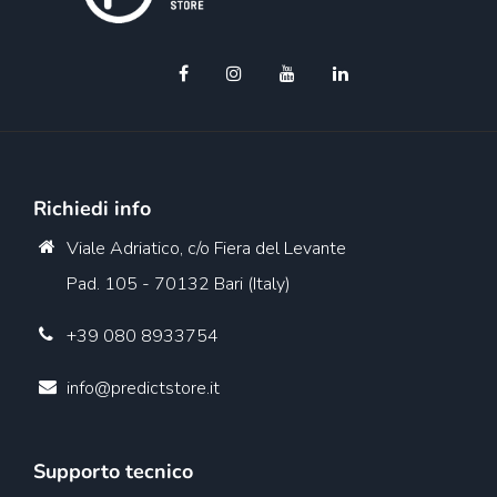
Richiedi info
Viale Adriatico, c/o Fiera del Levante
Pad. 105 - 70132 Bari (Italy)
+39 080 8933754
info@predictstore.it
Supporto tecnico