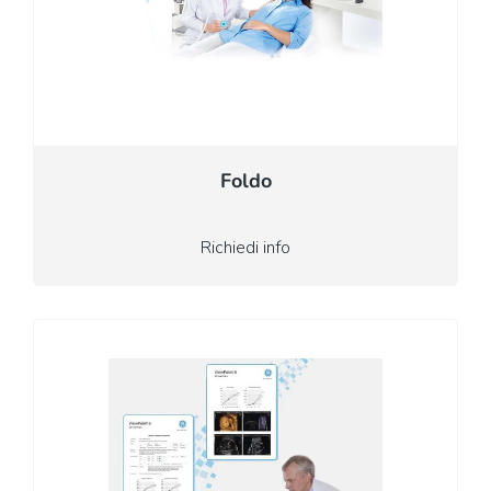
Foldo
Richiedi info