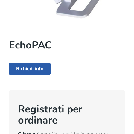
EchoPAC
Richiedi info
Registrati per
ordinare