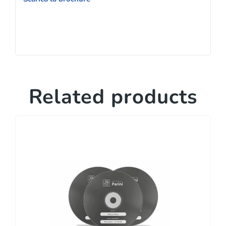
Related products