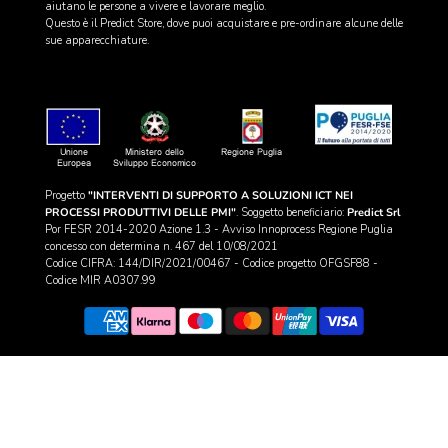
aiutano le persone a vivere e lavorare meglio.
Questo è il Predict Store, dove puoi acquistare e pre-ordinare alcune delle
sue apparecchiature.
Progetto
"INTERVENTI DI SUPPORTO A SOLUZIONI ICT NEI
PROCESSI PRODUTTIVI DELLE PMI"
. Soggetto beneficiario:
Predict Srl
Por FESR 2014-2020 Azione 1.3 - Avviso Innoprocess Regione Puglia
concesso con determina n. 467 del 10/08/2021
Codice CIFRA: 144/DIR/2021/00467 - Codice progetto OFGSF88 -
Codice MIR A0307.99