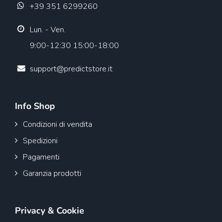
+39 351 6299260
Lun. - Ven.
9:00-12:30 15:00-18:00
support@predictstore.it
Info Shop
Condizioni di vendita
Spedizioni
Pagamenti
Garanzia prodotti
Privacy & Cookie