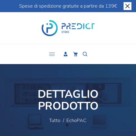
Spese di spedizione gratuite a partire da 139€
DETTAGLIO
PRODOTTO
Tutto
/
EchoPAC